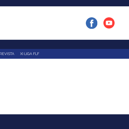
REVISTA
XI LIGA FLF