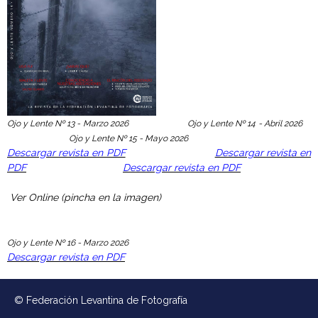
Ojo y Lente Nº 13 - Marzo 2026 Ojo y Lente Nº 14 - Abril 2026
Ojo y Lente Nº 15 - Mayo 2026
Descargar revista en PDF
Descargar revista en
PDF
Descargar revista en PDF
Ver Online (pincha en la imagen)
Ojo y Lente Nº 16 - Marzo 2026
Descargar revista en PDF
© Federación Levantina de Fotografía