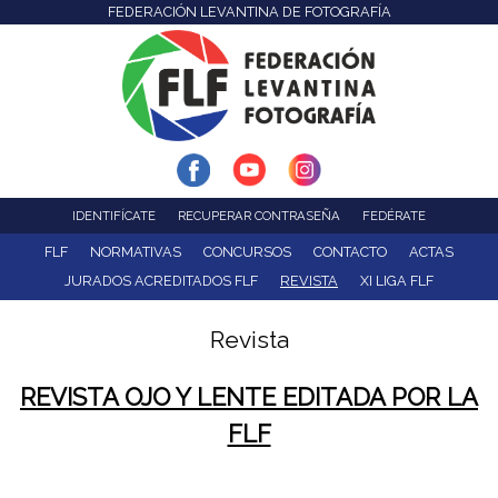
FEDERACIÓN LEVANTINA DE FOTOGRAFÍA
F
Pasar
al
e
contenido
d
principal
e
r
IDENTIFÍCATE
RECUPERAR CONTRASEÑA
FEDÉRATE
a
FLF
NORMATIVAS
CONCURSOS
CONTACTO
ACTAS
JURADOS ACREDITADOS FLF
REVISTA
XI LIGA FLF
c
Revista
i
ó
REVISTA OJO Y LENTE EDITADA POR LA
FLF
n
L