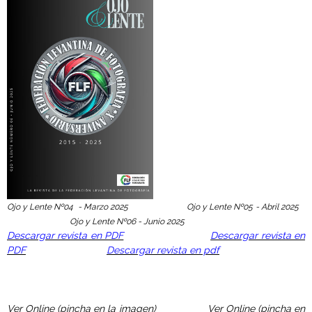
Ojo y Lente Nº04 - Marzo 2025 Ojo y Lente Nº05 - Abril 2025
Ojo y Lente Nº06 - Junio 2025
Descargar revista en PDF
Descargar revista en
PDF
Descargar revista en pdf
Ver Online (pincha en la imagen) Ver Online (pincha en