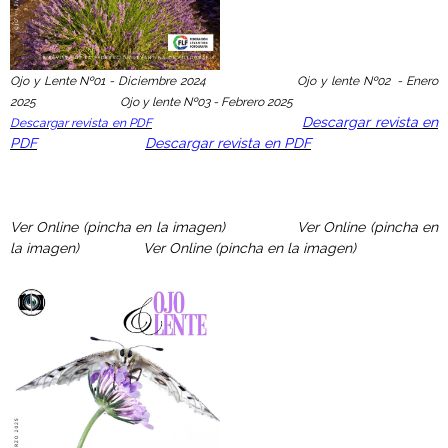
Ojo y Lente Nº01 - Diciembre 2024 Ojo y lente Nº02 - Enero
2025
Ojo y lente Nº03 - Febrero 2025
Descargar revista en
Descargar revista en PDF
PDF
Descargar revista en PDF
Ver Online (pincha en la imagen)
Ver Online (pincha en
la imagen) Ver Online (pincha en la imagen)